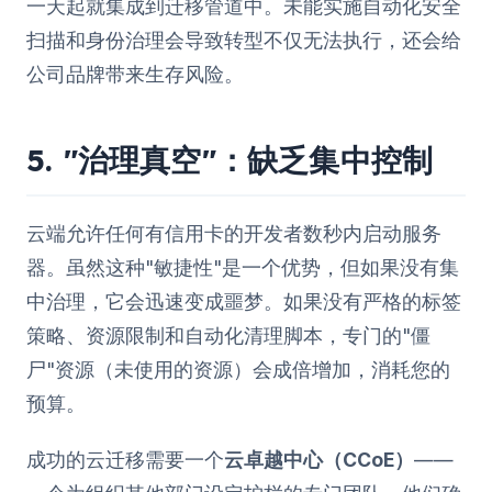
一天起就集成到迁移管道中。未能实施自动化安全
扫描和身份治理会导致转型不仅无法执行，还会给
公司品牌带来生存风险。
5. "治理真空"：缺乏集中控制
云端允许任何有信用卡的开发者数秒内启动服务
器。虽然这种"敏捷性"是一个优势，但如果没有集
中治理，它会迅速变成噩梦。如果没有严格的标签
策略、资源限制和自动化清理脚本，专门的"僵
尸"资源（未使用的资源）会成倍增加，消耗您的
预算。
成功的云迁移需要一个
云卓越中心（CCoE）
——