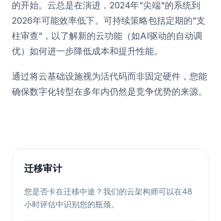
的开始。云总是在演进，2024年"尖端"的系统到
2026年可能效率低下。可持续策略包括定期的"支
柱审查"，以了解新的云功能（如AI驱动的自动调
优）如何进一步降低成本和提升性能。
通过将云基础设施视为活代码而非固定硬件，您能
确保数字化转型在多年内仍然是竞争优势的来源。
迁移审计
您是否卡在迁移中途？我们的云架构师可以在48
小时评估中识别您的瓶颈。