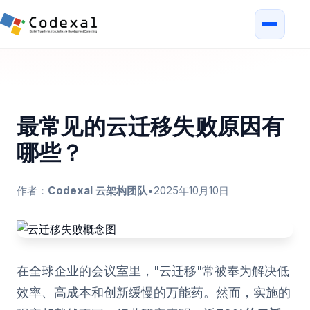
最常见的云迁移失败原因有
哪些？
作者：
Codexal 云架构团队
•
2025年10月10日
在全球企业的会议室里，"云迁移"常被奉为解决低
效率、高成本和创新缓慢的万能药。然而，实施的