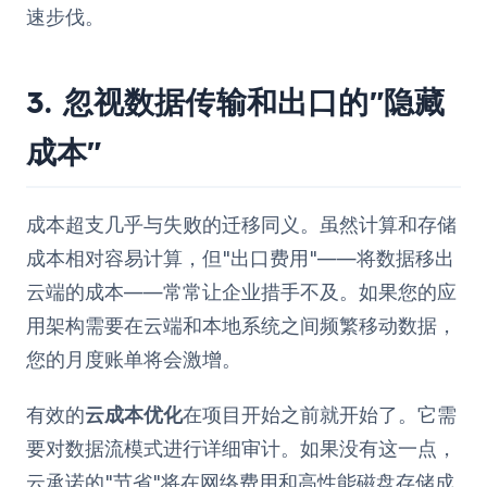
速步伐。
3. 忽视数据传输和出口的"隐藏
成本"
成本超支几乎与失败的迁移同义。虽然计算和存储
成本相对容易计算，但"出口费用"——将数据移出
云端的成本——常常让企业措手不及。如果您的应
用架构需要在云端和本地系统之间频繁移动数据，
您的月度账单将会激增。
有效的
云成本优化
在项目开始之前就开始了。它需
要对数据流模式进行详细审计。如果没有这一点，
云承诺的"节省"将在网络费用和高性能磁盘存储成