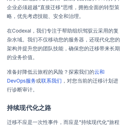
企业必须超越"直接迁移"思维，拥抱全面的转型策
略，优先考虑技能、安全和治理。
在Codexal，我们专注于帮助组织驾驭云采用的复
杂水域。我们不仅移动您的服务器，还现代化您的
架构并提升您的团队技能，确保您的迁移带来长期
的业务价值。
准备好降低云旅程的风险？探索我们的
云和
DevOps服务
或
联系我们
，对您当前的迁移计划进
行诊断审计。
持续现代化之路
迁移不应是一次性事件，而应是"持续现代化"旅程