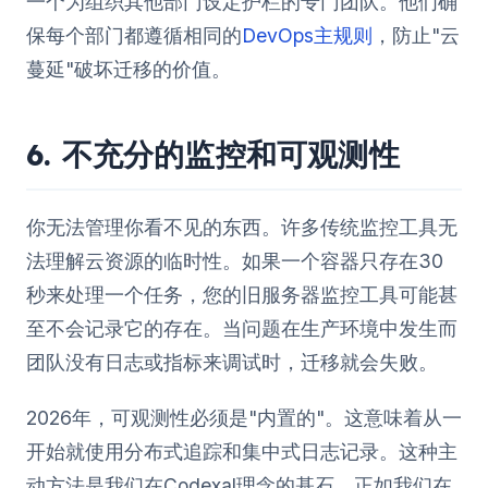
一个为组织其他部门设定护栏的专门团队。他们确
保每个部门都遵循相同的
DevOps主规则
，防止"云
蔓延"破坏迁移的价值。
6. 不充分的监控和可观测性
你无法管理你看不见的东西。许多传统监控工具无
法理解云资源的临时性。如果一个容器只存在30
秒来处理一个任务，您的旧服务器监控工具可能甚
至不会记录它的存在。当问题在生产环境中发生而
团队没有日志或指标来调试时，迁移就会失败。
2026年，可观测性必须是"内置的"。这意味着从一
开始就使用分布式追踪和集中式日志记录。这种主
动方法是我们在Codexal理念的基石，正如我们在