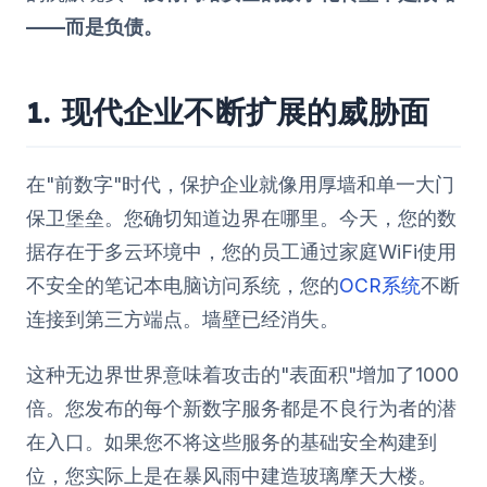
——而是负债。
1. 现代企业不断扩展的威胁面
在"前数字"时代，保护企业就像用厚墙和单一大门
保卫堡垒。您确切知道边界在哪里。今天，您的数
据存在于多云环境中，您的员工通过家庭WiFi使用
不安全的笔记本电脑访问系统，您的
OCR系统
不断
连接到第三方端点。墙壁已经消失。
这种无边界世界意味着攻击的"表面积"增加了1000
倍。您发布的每个新数字服务都是不良行为者的潜
在入口。如果您不将这些服务的基础安全构建到
位，您实际上是在暴风雨中建造玻璃摩天大楼。