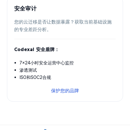
安全审计
您的云迁移是否让数据暴露？获取当前基础设施
的专业差距分析。
Codexal 安全盾牌：
7x24小时安全运营中心监控
渗透测试
ISO和SOC2合规
保护您的品牌