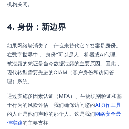
机构关闭。
4. 身份：新边界
如果网络墙消失了，什么来替代它？答案是
身份
。
在数字世界中，"身份"可以是人、机器或AI代理。
被泄露的凭证是当今数据泄露的主要原因。因此，
现代转型需要先进的CIAM（客户身份和访问管
理）系统。
通过实施多因素认证（MFA）、生物识别验证和基
于行为的风险评估，我们确保访问您的
AI协作工具
的人正是他们声称的那个人。这是我们
网络安全最
佳实践
的主要支柱。