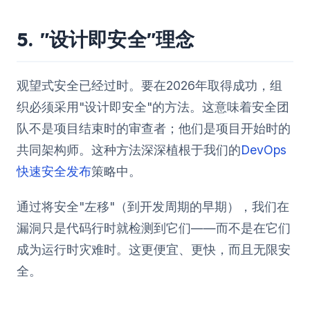
5. "设计即安全"理念
观望式安全已经过时。要在2026年取得成功，组
织必须采用"设计即安全"的方法。这意味着安全团
队不是项目结束时的审查者；他们是项目开始时的
共同架构师。这种方法深深植根于我们的
DevOps
快速安全发布
策略中。
通过将安全"左移"（到开发周期的早期），我们在
漏洞只是代码行时就检测到它们——而不是在它们
成为运行时灾难时。这更便宜、更快，而且无限安
全。