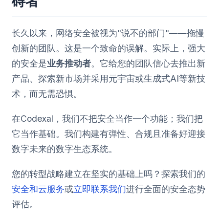
碍者
长久以来，网络安全被视为"说不的部门"——拖慢
创新的团队。这是一个致命的误解。实际上，强大
的安全是
业务推动者
。它给您的团队信心去推出新
产品、探索新市场并采用元宇宙或生成式AI等新技
术，而无需恐惧。
在Codexal，我们不把安全当作一个功能；我们把
它当作基础。我们构建有弹性、合规且准备好迎接
数字未来的数字生态系统。
您的转型战略建立在坚实的基础上吗？探索我们的
安全和云服务
或
立即联系我们
进行全面的安全态势
评估。