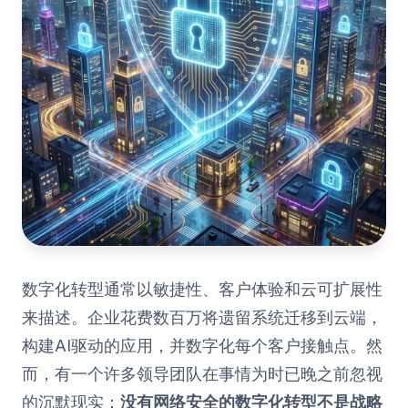
数字化转型通常以敏捷性、客户体验和云可扩展性
来描述。企业花费数百万将遗留系统迁移到云端，
构建AI驱动的应用，并数字化每个客户接触点。然
而，有一个许多领导团队在事情为时已晚之前忽视
的沉默现实：
没有网络安全的数字化转型不是战略