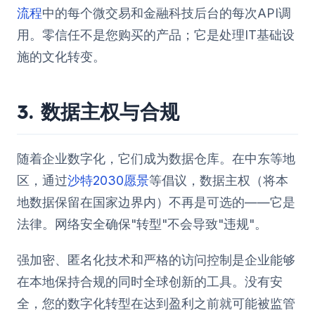
流程
中的每个微交易和金融科技后台的每次API调
用。零信任不是您购买的产品；它是处理IT基础设
施的文化转变。
3. 数据主权与合规
随着企业数字化，它们成为数据仓库。在中东等地
区，通过
沙特2030愿景
等倡议，数据主权（将本
地数据保留在国家边界内）不再是可选的——它是
法律。网络安全确保"转型"不会导致"违规"。
强加密、匿名化技术和严格的访问控制是企业能够
在本地保持合规的同时全球创新的工具。没有安
全，您的数字化转型在达到盈利之前就可能被监管