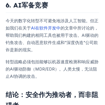
6. AI军备竞赛
今天的数字化转型不可避免地涉及人工智能。但正
如我们在关于
AI在软件开发中
的文章中所讨论的，
帮助我们构建的相同工具也被用于攻击。AI驱动的
钓鱼攻击、自动恶意软件生成和"深度伪造"公司欺
诈是新的现实。
转型战略必须包括能够以机器速度检测和响应威胁
的AI驱动防御（MDR/EDR）。人类太慢，无法阻
止AI协调的攻击。
结论：安全作为推动者，而非阻