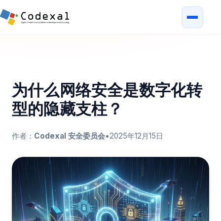
为什么网络安全是数字化转
型的隐藏支柱？
作者：
Codexal 安全委员会
•
2025年12月15日