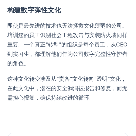
构建数字弹性文化
即使是最先进的技术也无法拯救文化薄弱的公司。
培训您的员工识别社会工程攻击与安装防火墙同样
重要。一个真正"转型"的组织是每个员工，从CEO
到实习生，都理解他们作为公司数字完整性守护者
的角色。
这种文化转变涉及从"责备"文化转向"透明"文化，
在此文化中，潜在的安全漏洞被报告和修复，而无
需担心报复，确保持续改进的循环。