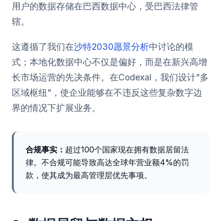
用户的数据存储在巴西数据中心，受巴西法律管
辖。
这遵循了我们在
沙特2030愿景分析
中讨论的模
式；本地化数据中心不仅是偏好，而是在新兴高增
长市场运营的先决条件。在Codexal，我们设计"多
区域枢纽"，使企业能够在不违反这些复杂数字边
界的情况下扩展业务。
合规事实：
超过100个国家现在拥有数据居留法
律。不合规可能导致高达全球年营业额4%的罚
款，使其成为最高管理层优先事项。