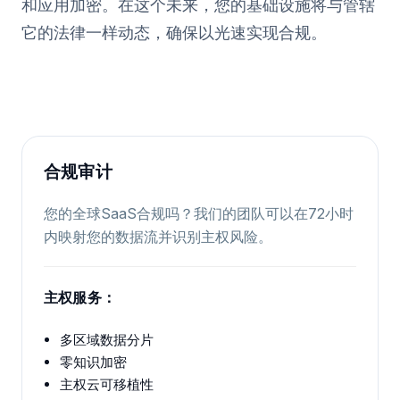
和应用加密。在这个未来，您的基础设施将与管辖
它的法律一样动态，确保以光速实现合规。
合规审计
您的全球SaaS合规吗？我们的团队可以在72小时
内映射您的数据流并识别主权风险。
主权服务：
多区域数据分片
零知识加密
主权云可移植性