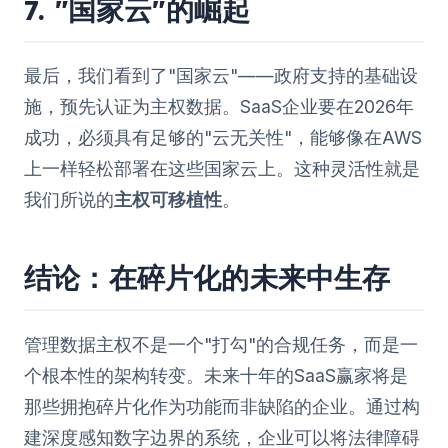
7. "国家云"的崛起
最后，我们看到了"国家云"——政府支持的基础设
施，预先认证为主权数据。SaaS企业要在2026年
成功，必须具有足够的"云无关性"，能够像在AWS
上一样轻松部署在这些国家云上。这种灵活性就是
我们所说的
主权可移植性
。
结论：在碎片化的未来中生存
管理数据主权不是一个"打勾"的合规任务，而是一
个根本性的架构转变。未来十年的SaaS赢家将是
那些拥抱碎片化作为功能而非缺陷的企业。通过构
建深度感知数字边界的系统，企业可以将法律障碍