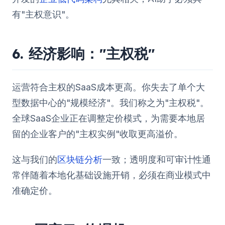
有"主权意识"。
6. 经济影响："主权税"
运营符合主权的SaaS成本更高。你失去了单个大
型数据中心的"规模经济"。我们称之为"主权税"。
全球SaaS企业正在调整定价模式，为需要本地居
留的企业客户的"主权实例"收取更高溢价。
这与我们的
区块链分析
一致；透明度和可审计性通
常伴随着本地化基础设施开销，必须在商业模式中
准确定价。