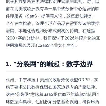
据受其收集所在国法律和治理管辖的原则。对于以
前在北美或欧洲设有单一集中式数据中心运营的软
件即服务（SaaS）提供商来说，这些新法律是一
个存在性挑战。管理全球产品现在需要复杂的数据
居留、本地化合规和分布式架构的协调。在这篇
1200+字的分析中，我们探讨了2026年碎片化的互
联网格局以及现代SaaS企业如何生存。
1. "分裂网"的崛起：数字边界
亚洲、中东和拉丁美洲的政府效仿欧盟GDPR，实
施了要求公民数据保留在国家边界内的严格法律。
这种"分裂网"意味着SaaS提供商不能简单地使用全
球数据库集群。他们必须分散基础设施，确保巴西