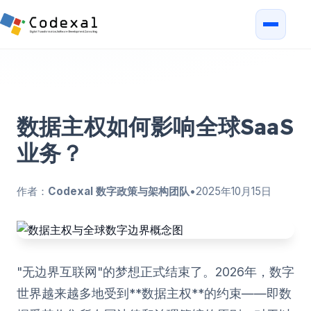
数据主权如何影响全球SaaS
业务？
作者：
Codexal 数字政策与架构团队
•
2025年10月15日
"无边界互联网"的梦想正式结束了。2026年，数字
世界越来越多地受到**数据主权**的约束——即数