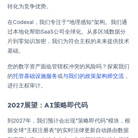
转化为竞争优势。
在Codexal，我们专注于"地理感知"架构。我们通
过本地化帮助SaaS公司全球化。从多区域数据分
片到零知识加密，我们为符合主权的未来提供技术
基础。
您的数字资产面临管辖权冲突的风险吗？探索我们
的
托管基础设施服务
或
与我们的政策架构师交流
，
进行主权审计。
2027展望：AI策略即代码
到2027年，我们预计会出现"策略即代码"模块，根
据全球"主权注册表"的实时法律更新自动路由数据