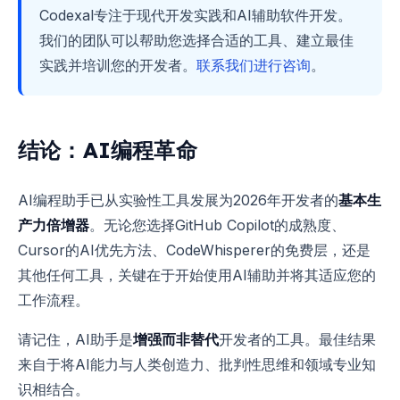
Codexal专注于现代开发实践和AI辅助软件开发。
我们的团队可以帮助您选择合适的工具、建立最佳
实践并培训您的开发者。
联系我们进行咨询
。
结论：AI编程革命
AI编程助手已从实验性工具发展为2026年开发者的
基本生
产力倍增器
。无论您选择GitHub Copilot的成熟度、
Cursor的AI优先方法、CodeWhisperer的免费层，还是
其他任何工具，关键在于开始使用AI辅助并将其适应您的
工作流程。
请记住，AI助手是
增强而非替代
开发者的工具。最佳结果
来自于将AI能力与人类创造力、批判性思维和领域专业知
识相结合。