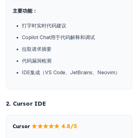
主要功能：
打字时实时代码建议
Copilot Chat用于代码解释和调试
拉取请求摘要
代码漏洞检测
IDE集成（VS Code、JetBrains、Neovim）
2. Cursor IDE
★★★★★ 4.8/5
Cursor