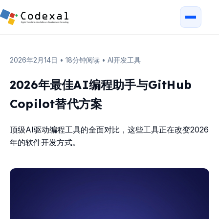
2026年2月14日
•
18分钟阅读
•
AI开发工具
2026年最佳AI编程助手与GitHub
Copilot替代方案
顶级AI驱动编程工具的全面对比，这些工具正在改变2026
年的软件开发方式。