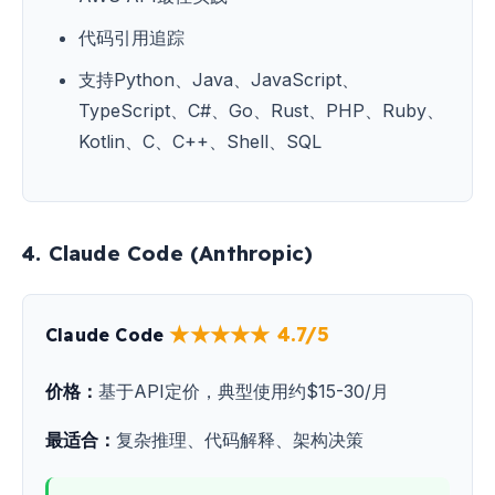
代码引用追踪
支持Python、Java、JavaScript、
TypeScript、C#、Go、Rust、PHP、Ruby、
Kotlin、C、C++、Shell、SQL
4. Claude Code (Anthropic)
★★★★★ 4.7/5
Claude Code
价格：
基于API定价，典型使用约$15-30/月
最适合：
复杂推理、代码解释、架构决策