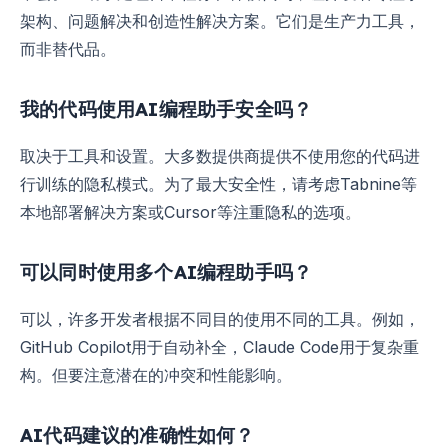
架构、问题解决和创造性解决方案。它们是生产力工具，
而非替代品。
我的代码使用AI编程助手安全吗？
取决于工具和设置。大多数提供商提供不使用您的代码进
行训练的隐私模式。为了最大安全性，请考虑Tabnine等
本地部署解决方案或Cursor等注重隐私的选项。
可以同时使用多个AI编程助手吗？
可以，许多开发者根据不同目的使用不同的工具。例如，
GitHub Copilot用于自动补全，Claude Code用于复杂重
构。但要注意潜在的冲突和性能影响。
AI代码建议的准确性如何？