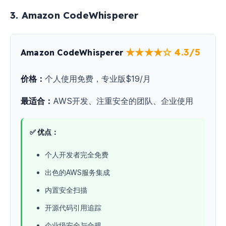
3. Amazon CodeWhisperer
★★★★☆ 4.3/5
Amazon CodeWhisperer
价格：
个人使用免费，专业版$19/月
最适合：
AWS开发、注重安全的团队、企业使用
✅ 优点：
个人开发者完全免费
出色的AWS服务集成
内置安全扫描
开源代码引用追踪
企业级安全与合规