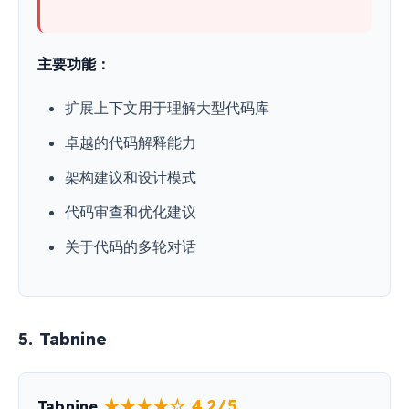
主要功能：
扩展上下文用于理解大型代码库
卓越的代码解释能力
架构建议和设计模式
代码审查和优化建议
关于代码的多轮对话
5. Tabnine
★★★★☆ 4.2/5
Tabnine