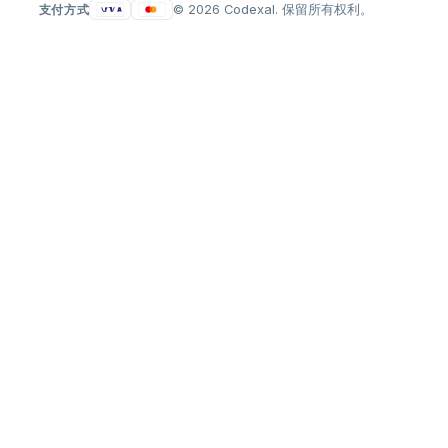
支付方式
© 2026 Codexal. 保留所有权利。