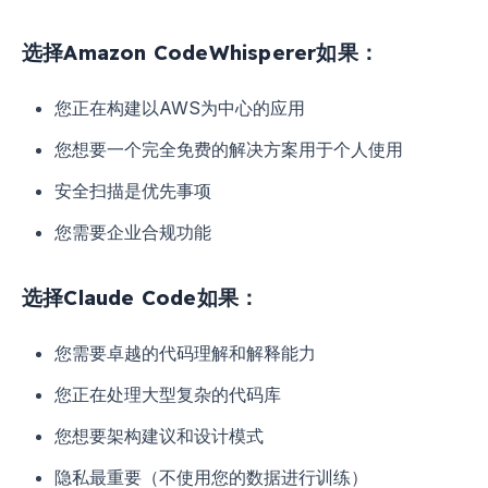
选择Amazon CodeWhisperer如果：
您正在构建以AWS为中心的应用
您想要一个完全免费的解决方案用于个人使用
安全扫描是优先事项
您需要企业合规功能
选择Claude Code如果：
您需要卓越的代码理解和解释能力
您正在处理大型复杂的代码库
您想要架构建议和设计模式
隐私最重要（不使用您的数据进行训练）