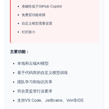
准确性低于GitHub Copilot
免费层功能有限
自定义模型需要设置
社区较小
主要功能：
本地和云端AI模型
基于代码库的自定义模型训练
团队学习和知识共享
符合受监管行业要求
支持VS Code、JetBrains、Vim等IDE