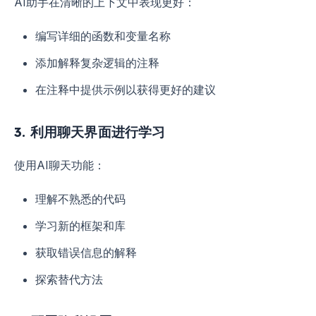
AI助手在清晰的上下文中表现更好：
编写详细的函数和变量名称
添加解释复杂逻辑的注释
在注释中提供示例以获得更好的建议
3. 利用聊天界面进行学习
使用AI聊天功能：
理解不熟悉的代码
学习新的框架和库
获取错误信息的解释
探索替代方法