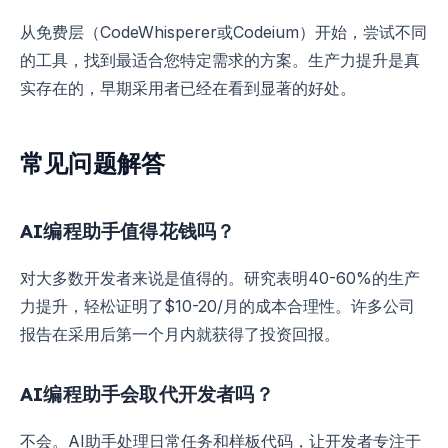
从免费层（CodeWhisperer或Codeium）开始，尝试不同
的工具，找到最适合您特定需求的方案。生产力提升是真
实存在的，早期采用者已经在看到显著的好处。
常见问题解答
AI编程助手值得花钱吗？
对大多数开发者来说是值得的。研究表明40-60%的生产
力提升，轻松证明了$10-20/月的成本合理性。许多公司
报告在采用后第一个月内就获得了投资回报。
AI编程助手会取代开发者吗？
不会。AI助手处理日常任务和样板代码，让开发者专注于