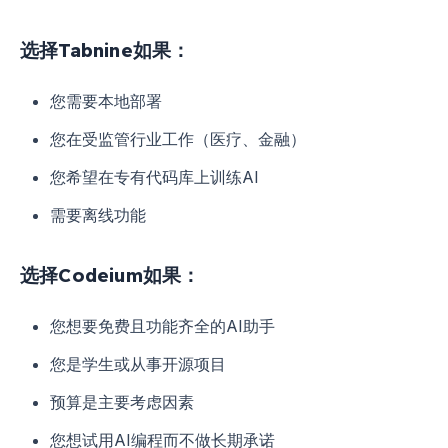
选择Tabnine如果：
您需要本地部署
您在受监管行业工作（医疗、金融）
您希望在专有代码库上训练AI
需要离线功能
选择Codeium如果：
您想要免费且功能齐全的AI助手
您是学生或从事开源项目
预算是主要考虑因素
您想试用AI编程而不做长期承诺