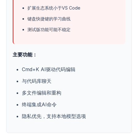
扩展生态系统小于VS Code
键盘快捷键的学习曲线
测试版功能可能不稳定
主要功能：
Cmd+K AI驱动代码编辑
与代码库聊天
多文件编辑和重构
终端集成AI命令
隐私优先，支持本地模型选项