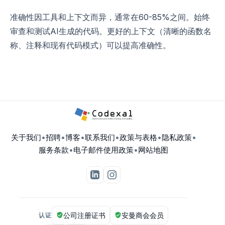
准确性因工具和上下文而异，通常在60-85%之间。始终
审查和测试AI生成的代码。更好的上下文（清晰的函数名
称、注释和现有代码模式）可以提高准确性。
关于我们
•
招聘
•
博客
•
联系我们
•
政策与表格
•
隐私政策
•
服务条款
•
电子邮件使用政策
•
网站地图
公司注册证书
安曼商会会员
认证