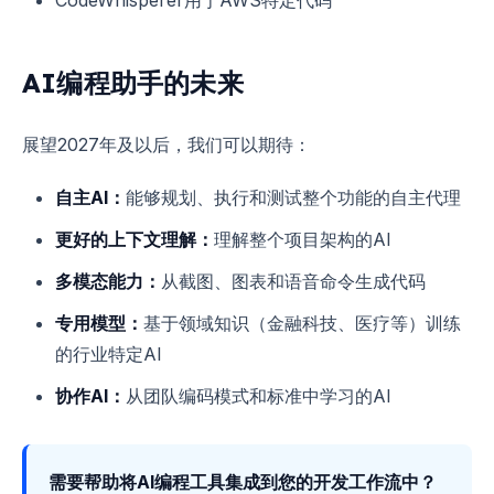
AI编程助手的未来
展望2027年及以后，我们可以期待：
自主AI：
能够规划、执行和测试整个功能的自主代理
更好的上下文理解：
理解整个项目架构的AI
多模态能力：
从截图、图表和语音命令生成代码
专用模型：
基于领域知识（金融科技、医疗等）训练
的行业特定AI
协作AI：
从团队编码模式和标准中学习的AI
需要帮助将AI编程工具集成到您的开发工作流中？