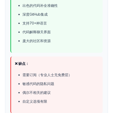
出色的代码补全准确性
深度GitHub集成
支持70+种语言
代码解释聊天界面
庞大的社区和资源
❌ 缺点：
需要订阅（专业人士无免费层）
敏感代码的隐私问题
偶尔不相关的建议
自定义选项有限