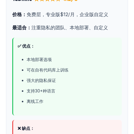
价格：
免费层，专业版$12/月，企业版自定义
最适合：
注重隐私的团队、本地部署、自定义
✅ 优点：
本地部署选项
可在自有代码库上训练
强大的隐私保证
支持30+种语言
离线工作
❌ 缺点：