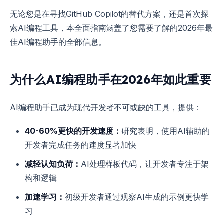
无论您是在寻找GitHub Copilot的替代方案，还是首次探
索AI编程工具，本全面指南涵盖了您需要了解的2026年最
佳AI编程助手的全部信息。
为什么AI编程助手在2026年如此重要
AI编程助手已成为现代开发者不可或缺的工具，提供：
40-60%更快的开发速度：
研究表明，使用AI辅助的
开发者完成任务的速度显著加快
减轻认知负荷：
AI处理样板代码，让开发者专注于架
构和逻辑
加速学习：
初级开发者通过观察AI生成的示例更快学
习