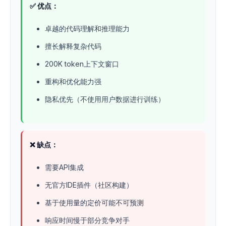
✅ 优点：
卓越的代码理解和推理能力
擅长解释复杂代码
200K token上下文窗口
重构和优化能力强
隐私优先（不使用用户数据进行训练）
❌ 缺点：
需要API集成
无官方IDE插件（社区构建）
基于使用量的定价可能不可预测
响应时间慢于部分竞争对手