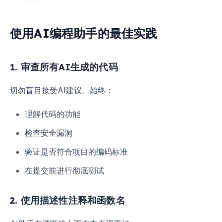
使用AI编程助手的最佳实践
1. 审查所有AI生成的代码
切勿盲目接受AI建议。始终：
理解代码的功能
检查安全漏洞
验证是否符合项目的编码标准
在提交前进行彻底测试
2. 使用描述性注释和函数名