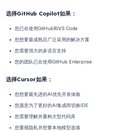
选择GitHub Copilot如果：
您已在使用GitHub和VS Code
您想要最成熟且广泛采用的解决方案
您需要强大的多语言支持
您的团队已在使用GitHub Enterprise
选择Cursor如果：
您想要最先进的AI优先开发体验
您愿意为了更好的AI集成而切换IDE
您需要理解并重构大型代码库
您重视隐私并想要本地模型选项