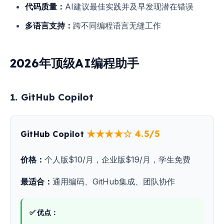
代码质量：
AI建议最佳实践并及早发现潜在错误
多语言支持：
跨不同编程语言无缝工作
2026年顶级AI编程助手
1. GitHub Copilot
★★★★☆ 4.5/5
GitHub Copilot
价格：
个人版$10/月，企业版$19/月，学生免费
最适合：
通用编码、GitHub集成、团队协作
✅ 优点：