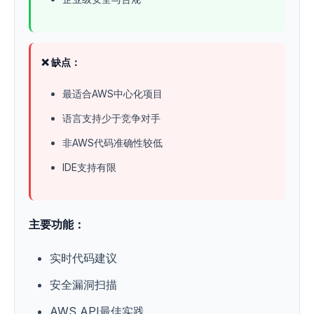
❌ 缺点：
最适合AWS中心化项目
语言支持少于竞争对手
非AWS代码准确性较低
IDE支持有限
主要功能：
实时代码建议
安全漏洞扫描
AWS API最佳实践