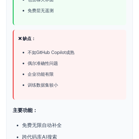
免费层无遥测
❌ 缺点：
不如GitHub Copilot成熟
偶尔准确性问题
企业功能有限
训练数据集较小
主要功能：
免费无限自动补全
跨代码库AI搜索