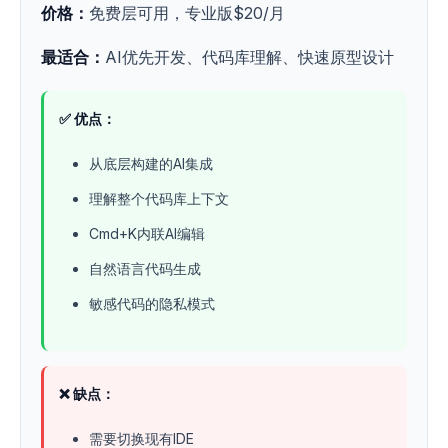
价格：
免费层可用，专业版$20/月
最适合：
AI优先开发、代码库理解、快速原型设计
✅ 优点：
从底层构建的AI集成
理解整个代码库上下文
Cmd+K内联AI编辑
自然语言代码生成
敏感代码的隐私模式
❌ 缺点：
需要切换现有IDE