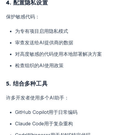
4. 配置隐私设置
保护敏感代码：
为专有项目启用隐私模式
审查发送给AI提供商的数据
对高度敏感的代码使用本地部署解决方案
检查组织的AI使用政策
5. 结合多种工具
许多开发者使用多个AI助手：
GitHub Copilot用于日常编码
Claude Code用于复杂重构
CodeWhisperer用于AWS特定代码