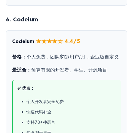
6. Codeium
★★★★☆ 4.4/5
Codeium
价格：
个人免费，团队$12/用户/月，企业版自定义
最适合：
预算有限的开发者、学生、开源项目
✅ 优点：
个人开发者完全免费
快速代码补全
支持70+种语言
包含聊天界面