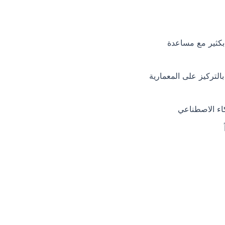
بكثير مع مساعدة
التركيز على المعمارية
اء الاصطناعي