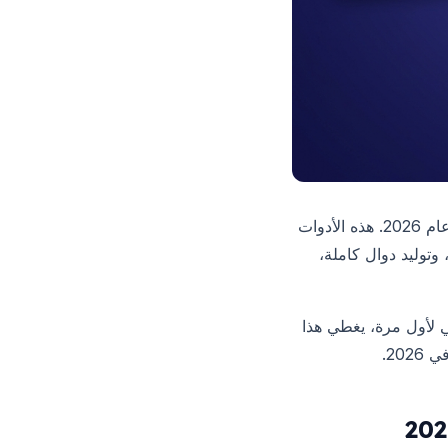
في عام 2026. هذه الأدوات
توليد دوال كاملة،
كاء الاصطناعي لأول مرة، يغطي هذا
20.