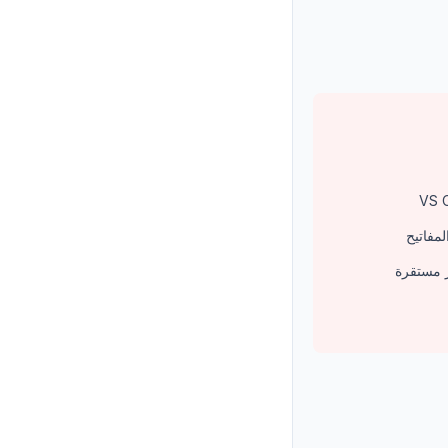
مفاتيح
ر مستقرة