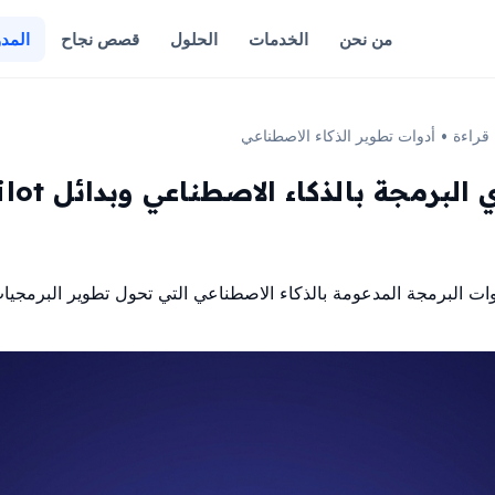
من نحن
الخدمات
الحلول
قصص نجاح
المدو
•
أدوات تطوير الذكاء الاصطناعي
أفضل مساعدي ا
ت البرمجة المدعومة بالذكاء الاصطناعي التي تحول تطوير البرمجيات في