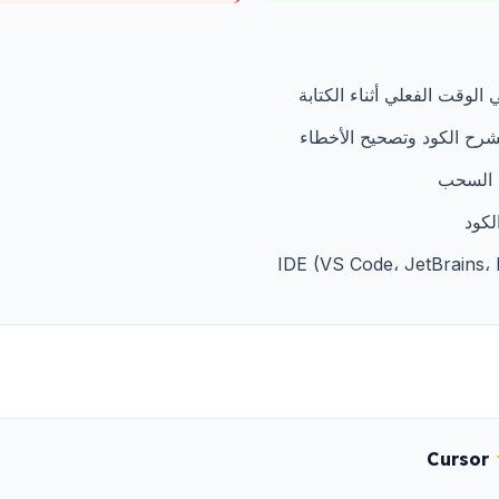
الوقت الفعلي أثناء الكتابة
 السحب
لكود
Cursor