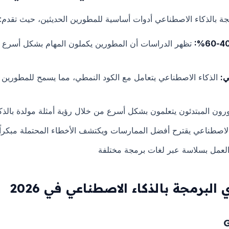
 بالذكاء الاصطناعي أدوات أساسية للمطورين الحديثين، حيث تقدم:
تظهر الدراسات أن المطورين يكملون المهام بشكل أسرع 
ي:
الذكاء الاصطناعي يتعامل مع الكود النمطي، مما يسمح للمطورين ب
ون المبتدئون يتعلمون بشكل أسرع من خلال رؤية أمثلة مولدة بالذك
الاصطناعي يقترح أفضل الممارسات ويكتشف الأخطاء المحتملة مبكراً
لعمل بسلاسة عبر لغات برمجة مختلفة
برمجة بالذكاء الاصطناعي في 2026