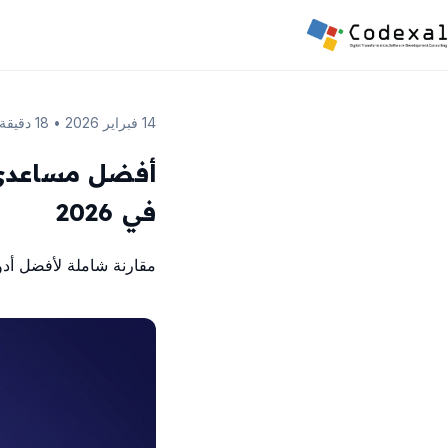
14 فبراير 2026
•
18 دقيقة قراءة
في 2026
مقارنة شاملة لأفضل أدوا