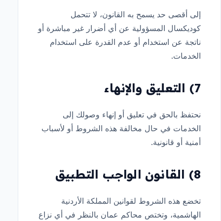
إلى أقصى حد يسمح به القانون، لا تتحمل
كوديكسال المسؤولية عن أي أضرار غير مباشرة أو
ناتجة عن استخدام أو عدم القدرة على استخدام
الخدمات.
7) التعليق والإنهاء
نحتفظ بالحق في تعليق أو إنهاء وصولك إلى
الخدمات في حال مخالفة هذه الشروط أو لأسباب
أمنية أو قانونية.
8) القانون الواجب التطبيق
تخضع هذه الشروط لقوانين المملكة الأردنية
الهاشمية، وتختص محاكم عمان بالنظر في أي نزاع