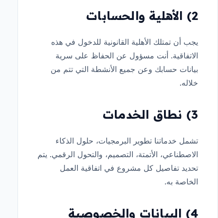
2) الأهلية والحسابات
يجب أن تمتلك الأهلية القانونية للدخول في هذه
الاتفاقية. أنت مسؤول عن الحفاظ على سرية
بيانات حسابك وعن جميع الأنشطة التي تتم من
خلاله.
3) نطاق الخدمات
تشمل خدماتنا تطوير البرمجيات، حلول الذكاء
الاصطناعي، الأتمتة، التصميم، والتحول الرقمي. يتم
تحديد تفاصيل كل مشروع في اتفاقية العمل
الخاصة به.
4) البيانات والخصوصية