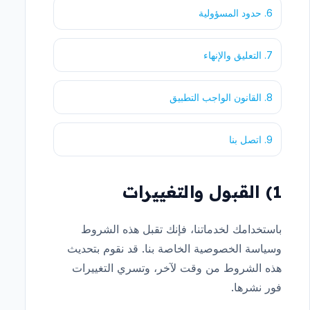
6. حدود المسؤولية
7. التعليق والإنهاء
8. القانون الواجب التطبيق
9. اتصل بنا
1) القبول والتغييرات
باستخدامك لخدماتنا، فإنك تقبل هذه الشروط
وسياسة الخصوصية الخاصة بنا. قد نقوم بتحديث
هذه الشروط من وقت لآخر، وتسري التغييرات
فور نشرها.