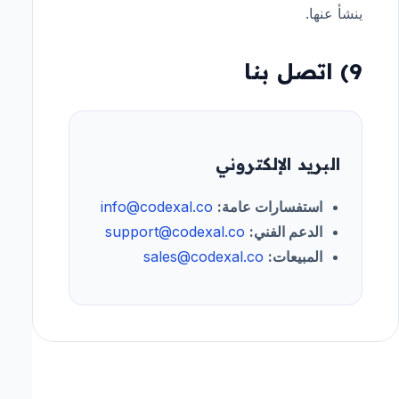
ينشأ عنها.
9) اتصل بنا
البريد الإلكتروني
استفسارات عامة:
info@codexal.co
الدعم الفني:
support@codexal.co
المبيعات:
sales@codexal.co