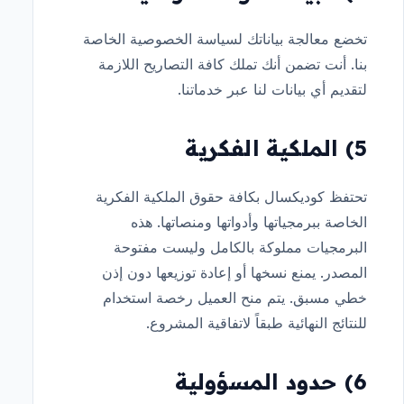
تخضع معالجة بياناتك لسياسة الخصوصية الخاصة
بنا. أنت تضمن أنك تملك كافة التصاريح اللازمة
لتقديم أي بيانات لنا عبر خدماتنا.
5) الملكية الفكرية
تحتفظ كوديكسال بكافة حقوق الملكية الفكرية
الخاصة ببرمجياتها وأدواتها ومنصاتها. هذه
البرمجيات مملوكة بالكامل وليست مفتوحة
المصدر. يمنع نسخها أو إعادة توزيعها دون إذن
خطي مسبق. يتم منح العميل رخصة استخدام
للنتائج النهائية طبقاً لاتفاقية المشروع.
6) حدود المسؤولية