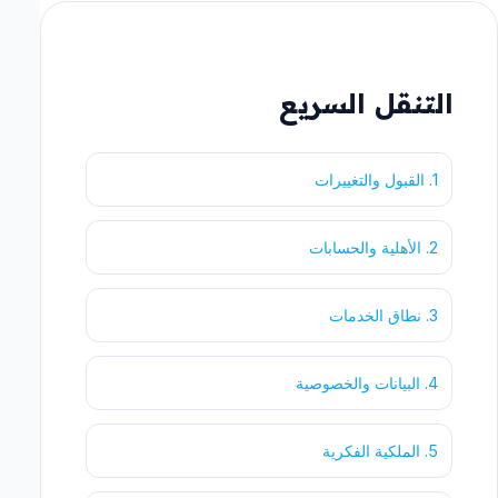
التنقل السريع
1. القبول والتغييرات
2. الأهلية والحسابات
3. نطاق الخدمات
4. البيانات والخصوصية
5. الملكية الفكرية