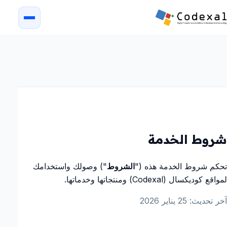
شروط الخدمة
تحكم شروط الخدمة هذه ("
الشروط
") وصولك واستخدامك
لمواقع كوديكسال (Codexal) ومنتجاتها وخدماتها.
آخر تحديث: 25 يناير 2026