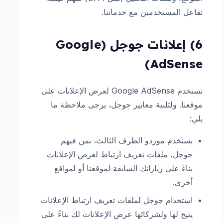
تفاعل المستخدمين مع خدماتنا.
6) إعلانات جوجل (Google
AdSense)
نستخدم Google AdSense لعرض الإعلانات على
موقعنا. ولتلبية معايير جوجل، يرجى ملاحظة ما
يلي:
يستخدم موردو الطرف الثالث، بمن فيهم
جوجل، ملفات تعريف ارتباط لعرض الإعلانات
بناءً على زياراتك السابقة لموقعنا أو لمواقع
أخرى.
استخدام جوجل لملفات تعريف ارتباط الإعلانات
يتيح لها ولشركائها عرض الإعلانات لك بناءً على