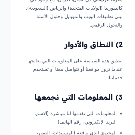
كاليفورنيا (الولايات المتحدة) والرياض (السعودية).
نبني تطبيقات الويب والموبايل وحلول الأتمتة
والتحول الرقمي.
2) النطاق والأدوار
تنطبق هذه السياسة على المعلومات التي نعالجها
عندما تزور مواقعنا أو تتواصل معنا أو تستخدم
خدماتنا.
3) المعلومات التي نجمعها
المعلومات التي تقدمها لنا مباشرة (الاسم،
البريد الإلكتروني، رقم الهاتف).
المحتوى الذي ترفعه (المستندات، الصور،