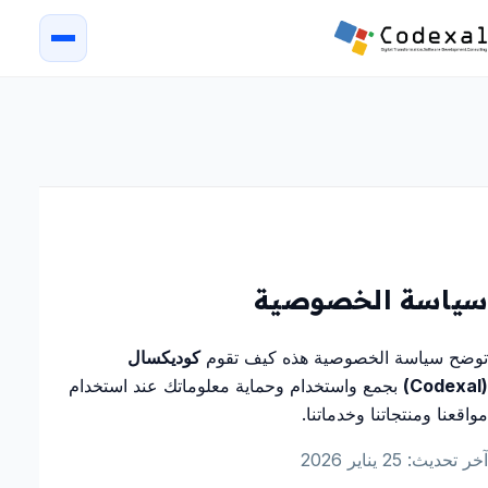
سياسة الخصوصية
توضح سياسة الخصوصية هذه كيف تقوم
كوديكسال
(Codexal)
بجمع واستخدام وحماية معلوماتك عند استخدام
مواقعنا ومنتجاتنا وخدماتنا.
آخر تحديث: 25 يناير 2026