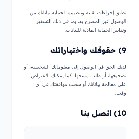
نطبق إجراءات تقنية وتنظيمية لحماية بياناتك من
الوصول غير المصرح به، بما في ذلك التشفير
وتدابير الحماية المادية للبيانات.
9) حقوقك واختياراتك
لديك الحق في الوصول إلى معلوماتك الشخصية، أو
تصحيحها، أو طلب مسحها. كما يمكنك الاعتراض
على معالجة بياناتك أو سحب موافقتك في أي
وقت.
10) اتصل بنا