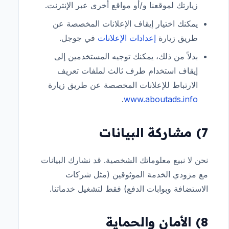
زيارتك لموقعنا و/أو مواقع أخرى عبر الإنترنت.
يمكنك اختيار إيقاف الإعلانات المخصصة عن
طريق زيارة
إعدادات الإعلانات
في جوجل.
بدلاً من ذلك، يمكنك توجيه المستخدمين إلى
إيقاف استخدام طرف ثالث لملفات تعريف
الارتباط للإعلانات المخصصة عن طريق زيارة
.
www.aboutads.info
7) مشاركة البيانات
نحن لا نبيع معلوماتك الشخصية. قد نشارك البيانات
مع مزودي الخدمة الموثوقين (مثل شركات
الاستضافة وبوابات الدفع) فقط لتشغيل خدماتنا.
8) الأمان والحماية