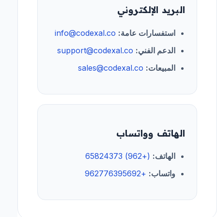
البريد الإلكتروني
استفسارات عامة:
info@codexal.co
الدعم الفني:
support@codexal.co
المبيعات:
sales@codexal.co
الهاتف وواتساب
الهاتف:
(+962) 65824373
واتساب:
+962776395692