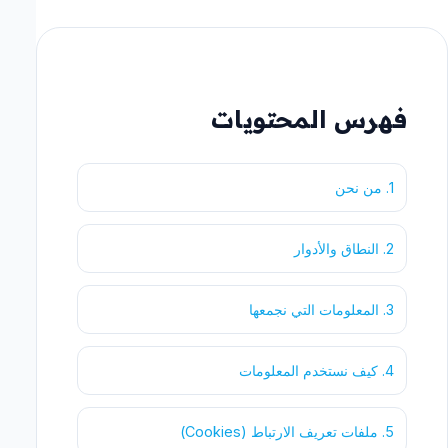
فهرس المحتويات
1. من نحن
2. النطاق والأدوار
3. المعلومات التي نجمعها
4. كيف نستخدم المعلومات
5. ملفات تعريف الارتباط (Cookies)