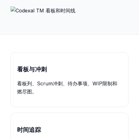
看板与冲刺
看板列、Scrum冲刺、待办事项、WIP限制和
燃尽图。
时间追踪