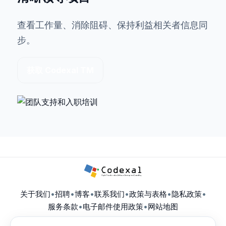
查看工作量、消除阻碍、保持利益相关者信息同
步。
获取 Codexal TM
关于我们
•
招聘
•
博客
•
联系我们
•
政策与表格
•
隐私政策
•
服务条款
•
电子邮件使用政策
•
网站地图