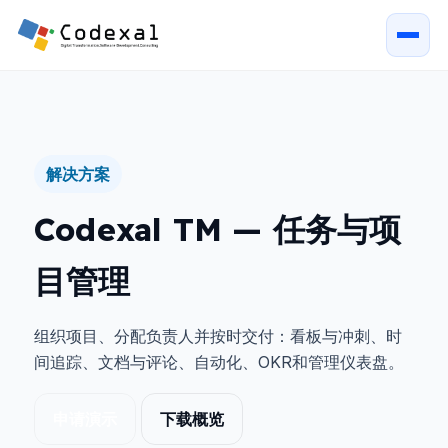
解决方案
Codexal TM — 任务与项
目管理
组织项目、分配负责人并按时交付：看板与冲刺、时
间追踪、文档与评论、自动化、OKR和管理仪表盘。
申请演示
下载概览