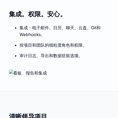
集成。权限。安心。
集成：电子邮件、日历、聊天、云盘、Git和
Webhooks。
按项目和团队的细粒度角色和权限。
审计日志、导出和数据驻留选项。
清晰领导项目