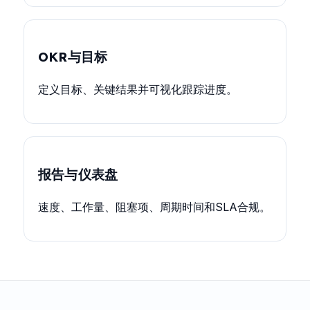
OKR与目标
定义目标、关键结果并可视化跟踪进度。
报告与仪表盘
速度、工作量、阻塞项、周期时间和SLA合规。