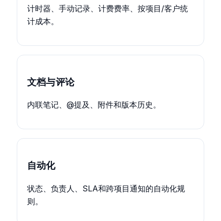
计时器、手动记录、计费费率、按项目/客户统
计成本。
文档与评论
内联笔记、@提及、附件和版本历史。
自动化
状态、负责人、SLA和跨项目通知的自动化规
则。